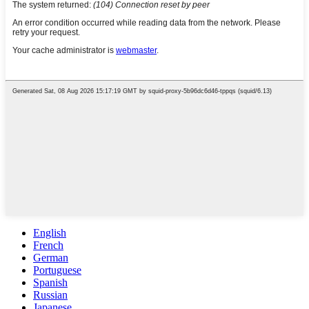
English
French
German
Portuguese
Spanish
Russian
Japanese