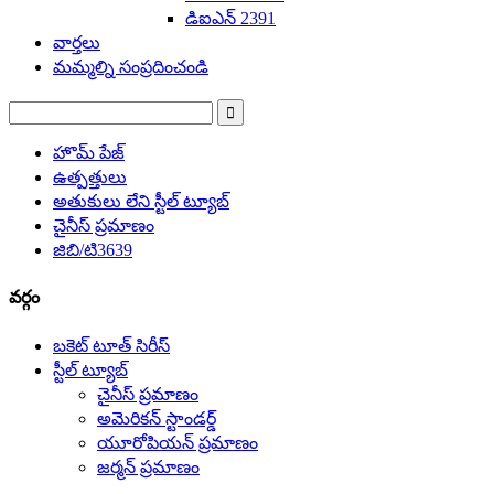
డిఐఎన్ 2391
వార్తలు
మమ్మల్ని సంప్రదించండి
హొమ్ పేజ్
ఉత్పత్తులు
అతుకులు లేని స్టీల్ ట్యూబ్
చైనీస్ ప్రమాణం
జిబి/టి3639
వర్గం
బకెట్ టూత్ సిరీస్
స్టీల్ ట్యూబ్
చైనీస్ ప్రమాణం
అమెరికన్ స్టాండర్డ్
యూరోపియన్ ప్రమాణం
జర్మన్ ప్రమాణం