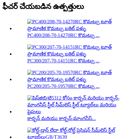
ఫీచర్ చేయబడిన ఉత్పత్తులు
PC400/208-70-14270RC కొమట్సు ...
PC300/207-70-14151RC కొమట్సు ...
PC200/205-70-19570RC కొమట్సు ...
కార్బన్ మరియు కార్బన్-మాంగనీస్...